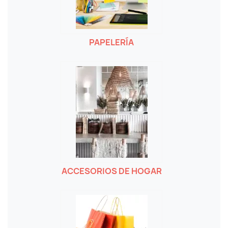
PAPELERÍA
ACCESORIOS DE HOGAR