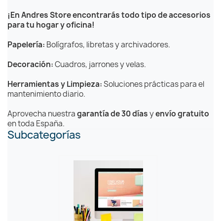
¡En Andres Store encontrarás todo tipo de accesorios
para tu hogar y oficina!
Papelería:
Bolígrafos, libretas y archivadores.
Decoración:
Cuadros, jarrones y velas.
Herramientas y Limpieza:
Soluciones prácticas para el
mantenimiento diario.
Aprovecha nuestra
garantía de 30 días
y
envío gratuito
en toda España.
Subcategorías