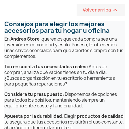
Volver arriba

Consejos para elegir los mejores
accesorios para tu hogar u oficina
En
Andres Store
, queremos que cada compra sea una
inversión en comodidad y estilo. Por eso, te ofrecemos
unas claves esenciales para que aciertes siempre con tus
complementos:
Ten en cuenta tus necesidades reales:
Antes de
comprar, analiza qué vacíos tienes en tu día a día.
¿Buscas organización en tu escritorio o herramientas
para pequeñas reparaciones?
Considera tu presupuesto:
Disponemos de opciones
para todos los bolsillos, manteniendo siempre un
equilibrio entre coste y funcionalidad.
Apuesta por la durabilidad:
Elegir
productos de calidad
te asegura que tus accesorios resistirán el uso constante,
ahorrándote dinero a largo plazo.