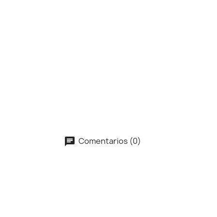
Comentarios (0)