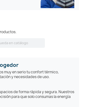
roductos.
cogedor
s muy en serio tu confort térmico,
tación y necesidades de uso.
pacios de forma rápida y segura. Nuestros
cisión para que solo consumas la energía